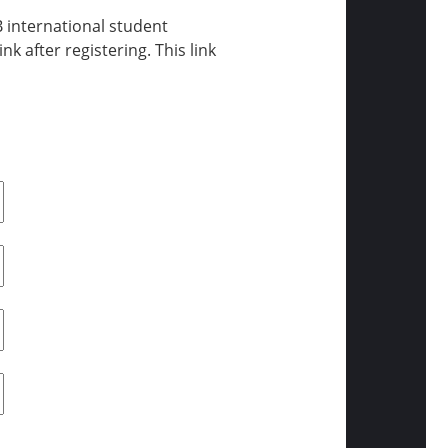
 international student
nk after registering. This link