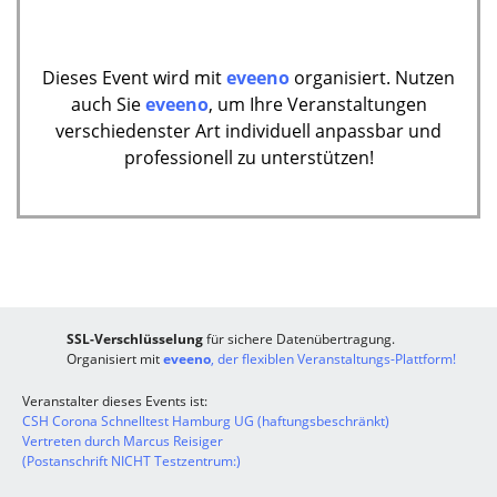
Dieses Event wird mit
eveeno
organisiert. Nutzen
auch Sie
eveeno
, um Ihre Veranstaltungen
verschiedenster Art individuell anpassbar und
professionell zu unterstützen!
SSL-Verschlüsselung
für sichere Datenübertragung.
Organisiert mit
eveeno
, der flexiblen Veranstaltungs-Plattform!
Veranstalter dieses Events ist:
CSH Corona Schnelltest Hamburg UG (haftungsbeschränkt)
Vertreten durch Marcus Reisiger
(Postanschrift NICHT Testzentrum:)