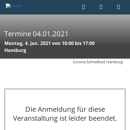
Termine 04.01.2021
Montag, 4. Jan. 2021 von 10:00 bis 17:00
Hamburg
Corona Schnelltest Hamburg
Die Anmeldung für diese
Veranstaltung ist leider beendet.