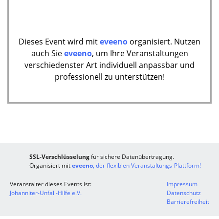
Dieses Event wird mit
eveeno
organisiert. Nutzen
auch Sie
eveeno
, um Ihre Veranstaltungen
verschiedenster Art individuell anpassbar und
professionell zu unterstützen!
SSL-Verschlüsselung
für sichere Datenübertragung.
Organisiert mit
eveeno
, der flexiblen Veranstaltungs-Plattform!
Veranstalter dieses Events ist:
Impressum
Johanniter-Unfall-Hilfe e.V.
Datenschutz
Barrierefreiheit