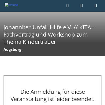
Johanniter-Unfall-Hilfe e.V. // KITA -
Fachvortrag und Workshop zum
Thema Kindertrauer
Augsburg
Die Anmeldung für diese
Veranstaltung ist leider beendet.