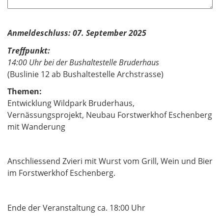
Anmeldeschluss: 07. September 2025
Treffpunkt:
14:00 Uhr bei der Bushaltestelle Bruderhaus
(Buslinie 12 ab Bushaltestelle Archstrasse)
Themen:
Entwicklung Wildpark Bruderhaus,
Vernässungsprojekt, Neubau Forstwerkhof Eschenberg
mit Wanderung
Anschliessend Zvieri mit Wurst vom Grill, Wein und Bier
im Forstwerkhof Eschenberg.
Ende der Veranstaltung ca. 18:00 Uhr