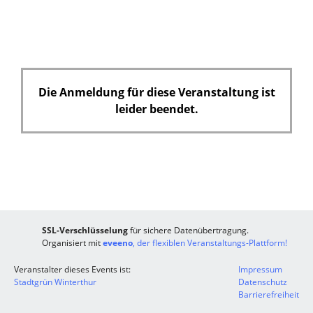
Die Anmeldung für diese Veranstaltung ist
leider beendet.
SSL-Verschlüsselung
für sichere Datenübertragung.
Organisiert mit
eveeno
, der flexiblen Veranstaltungs-Plattform!
Veranstalter dieses Events ist:
Impressum
Stadtgrün Winterthur
Datenschutz
Barrierefreiheit