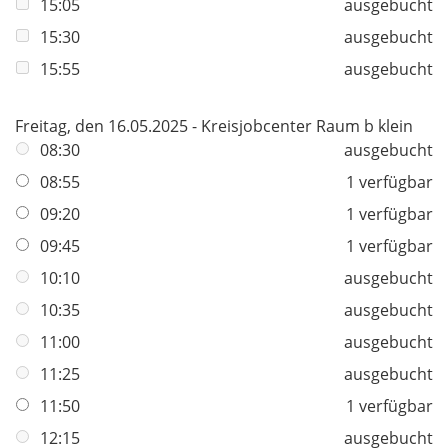
15:05
ausgebucht
15:30
ausgebucht
15:55
ausgebucht
Freitag, den 16.05.2025 - Kreisjobcenter Raum b klein
08:30
ausgebucht
08:55
1 verfügbar
09:20
1 verfügbar
09:45
1 verfügbar
10:10
ausgebucht
10:35
ausgebucht
11:00
ausgebucht
11:25
ausgebucht
11:50
1 verfügbar
12:15
ausgebucht