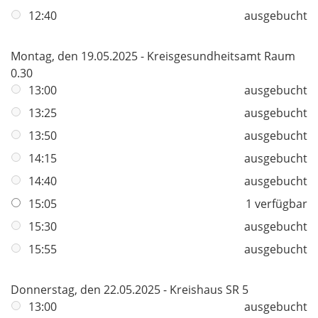
12:40
ausgebucht
Montag, den 19.05.2025 - Kreisgesundheitsamt Raum
0.30
13:00
ausgebucht
13:25
ausgebucht
13:50
ausgebucht
14:15
ausgebucht
14:40
ausgebucht
15:05
1 verfügbar
15:30
ausgebucht
15:55
ausgebucht
Donnerstag, den 22.05.2025 - Kreishaus SR 5
13:00
ausgebucht