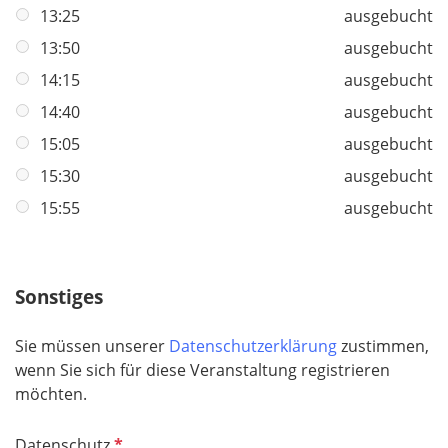
13:25
ausgebucht
13:50
ausgebucht
14:15
ausgebucht
14:40
ausgebucht
15:05
ausgebucht
15:30
ausgebucht
15:55
ausgebucht
Sonstiges
Sie müssen unserer
Datenschutzerklärung
zustimmen,
wenn Sie sich für diese Veranstaltung registrieren
möchten.
P
Datenschutz