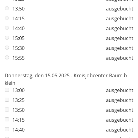
13:50
ausgebucht
14:15
ausgebucht
14:40
ausgebucht
15:05
ausgebucht
15:30
ausgebucht
15:55
ausgebucht
Donnerstag, den 15.05.2025 - Kreisjobcenter Raum b
klein
13:00
ausgebucht
13:25
ausgebucht
13:50
ausgebucht
14:15
ausgebucht
14:40
ausgebucht