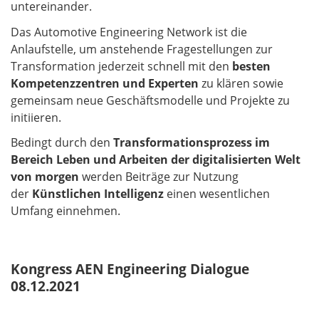
untereinander.
Das Automotive Engineering Network ist die
Anlaufstelle, um anstehende Fragestellungen zur
Transformation jederzeit schnell mit den
besten
Kompetenzzentren und Experten
zu klären sowie
gemeinsam neue Geschäftsmodelle und Projekte zu
initiieren.
Bedingt durch den
Transformationsprozess im
Bereich Leben und Arbeiten der digitalisierten Welt
von morgen
werden Beiträge zur Nutzung
der
Künstlichen Intelligenz
einen wesentlichen
Umfang einnehmen.
Kongress AEN Engineering Dialogue
08.12.2021