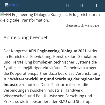
shutterstock 746139496
Anmeldung beendet
Der Kongress
AEN Engineering Dialogue 2021
bildet
im Bereich der Entwicklung, Konstruktion, Simulation
und Herstellung komplexer, technischer Systeme die
Synthese langjähriger Aktivitäten. Gemeinsam tragen
die Kooperationspartner dazu bei, diese Veranstaltung
zur
Weiterentwicklung und Stärkung der regionalen
Industrie
zu nutzen. Diese Plattform fördert die
Verbindungen zwischen Industrie, Handwerk,
Wissenschaft und Politik, zwischen Forschung und
Praxis sowie insbesondere der KMU und Start-ups