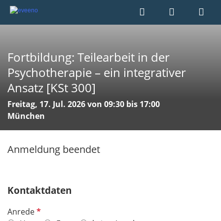
Fortbildung: Teilearbeit in der
Psychotherapie – ein integrativer
Ansatz [KSt 300]
Freitag, 17. Jul. 2026 von 09:30 bis 17:00
München
Anmeldung beendet
Kontaktdaten
P
Anrede