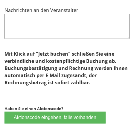
Nachrichten an den Veranstalter
Mit Klick auf "Jetzt buchen" schließen Sie eine
verbindliche und kostenpflichtige Buchung ab.
Buchungsbestätigung und Rechnung werden Ihnen
automatisch per E-Mail zugesandt, der
Rechnungsbetrag ist sofort zahlbar.
Haben Sie einen Aktionscode?
Aktionscode eingeben, falls vorhanden