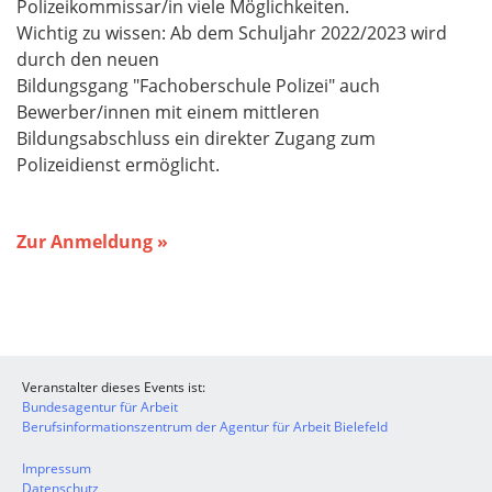
Polizeikommissar/in viele Möglichkeiten.
Wichtig zu wissen: Ab dem Schuljahr 2022/2023 wird
durch den neuen
Bildungsgang "Fachoberschule Polizei" auch
Bewerber/innen mit einem mittleren
Bildungsabschluss ein direkter Zugang zum
Polizeidienst ermöglicht.
Zur Anmeldung »
Veranstalter dieses Events ist:
Bundesagentur für Arbeit
Berufsinformationszentrum der Agentur für Arbeit Bielefeld
Impressum
Datenschutz