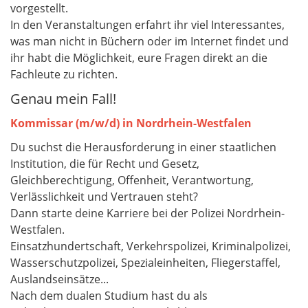
vorgestellt.
In den Veranstaltungen erfahrt ihr viel Interessantes,
was man nicht in Büchern oder im Internet findet und
ihr habt die Möglichkeit, eure Fragen direkt an die
Fachleute zu richten.
Genau mein Fall!
Kommissar (m/w/d) in Nordrhein-Westfalen
Du suchst die Herausforderung in einer staatlichen
Institution, die für Recht und Gesetz,
Gleichberechtigung, Offenheit, Verantwortung,
Verlässlichkeit und Vertrauen steht?
Dann starte deine Karriere bei der Polizei Nordrhein-
Westfalen.
Einsatzhundertschaft, Verkehrspolizei, Kriminalpolizei,
Wasserschutzpolizei, Spezialeinheiten, Fliegerstaffel,
Auslandseinsätze...
Nach dem dualen Studium hast du als