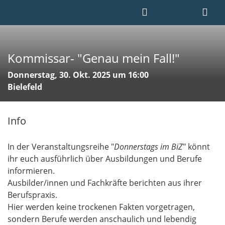
Kommissar- "Genau mein Fall!"
Donnerstag, 30. Okt. 2025 um 16:00
Bielefeld
Info
In der Veranstaltungsreihe "
Donnerstags im BiZ
" könnt
ihr euch ausführlich über Ausbildungen und Berufe
informieren.
Ausbilder/innen und Fachkräfte berichten aus ihrer
Berufspraxis.
Hier werden keine trockenen Fakten vorgetragen,
sondern Berufe werden anschaulich und lebendig