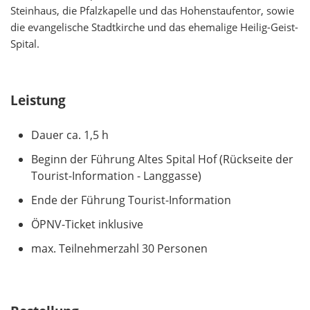
Steinhaus, die Pfalzkapelle und das Hohenstaufentor, sowie
die evangelische Stadtkirche und das ehemalige Heilig-Geist-
Spital.
Leistung
Dauer ca. 1,5 h
Beginn der Führung Altes Spital Hof (Rückseite der
Tourist-Information - Langgasse)
Ende der Führung Tourist-Information
ÖPNV-Ticket inklusive
max. Teilnehmerzahl 30 Personen