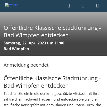
Öffentliche Klassische Stadtführung -
Bad Wimpfen entdecken
Samstag, 22. Apr. 2023 um 11:00
Bad Wimpfen
Anmeldung beendet
Öffentliche Klassische Stadtführung -
Bad Wimpfen entdecken
Tauchen Sie ein in die denkmalgeschützte Altstadt mit ihren
zahlreichen Fachwerkhäusern und entdecken Sie u.a. die
staufische Kaiserpfalz mit dem Blauen und Roten Turm, das