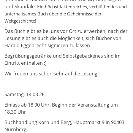
und Skandale. E
in höchst faktenreiches, verblüffendes und
unterhaltsames Buch über die Geheimnisse der
Weltgeschichte!
Das Buch gibt es bei uns vor Ort zu erwerben, nach der
Lesung gibt es auch die Möglichkeit, sich Bücher von
Harald Eggebrecht signieren zu lassen.
Begrüßungsgetränke und Selbstgebackenes sind im
Eintritt enthalten :)
Wir freuen uns schon sehr auf die Lesung!
Samstag, 14.03.26
Einlass ab 18.00 Uhr, Beginn der Veranstaltung um
18.30 Uhr
Buchhandlung Korn und Berg, Hauptmarkt 9 in 90403
Nürnberg