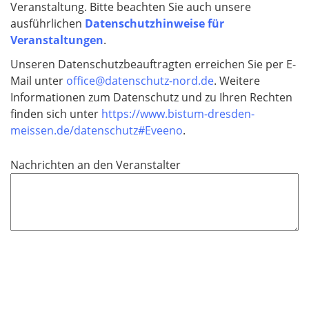
Veranstaltung. Bitte beachten Sie auch unsere
ausführlichen
Datenschutzhinweise für
Veranstaltungen
.
Unseren Datenschutzbeauftragten erreichen Sie per E-
Mail unter
office@datenschutz-nord.de
. Weitere
Informationen zum Datenschutz und zu Ihren Rechten
finden sich unter
https://www.bistum-dresden-
meissen.de/datenschutz#Eveeno
.
Nachrichten an den Veranstalter