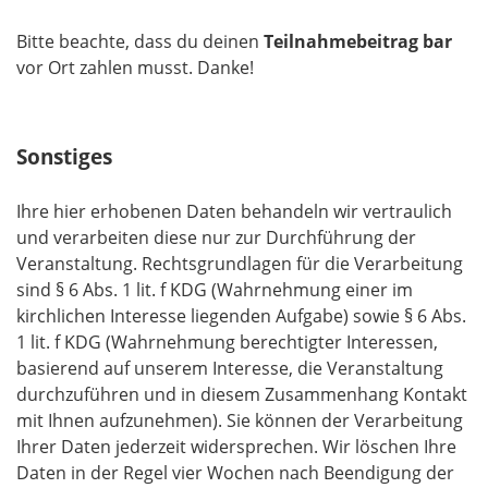
Bitte beachte, dass du deinen
Teilnahmebeitrag bar
vor Ort zahlen musst. Danke!
Sonstiges
Ihre hier erhobenen Daten behandeln wir vertraulich
und verarbeiten diese nur zur Durchführung der
Veranstaltung. Rechtsgrundlagen für die Verarbeitung
sind § 6 Abs. 1 lit. f KDG (Wahrnehmung einer im
kirchlichen Interesse liegenden Aufgabe) sowie § 6 Abs.
1 lit. f KDG (Wahrnehmung berechtigter Interessen,
basierend auf unserem Interesse, die Veranstaltung
durchzuführen und in diesem Zusammenhang Kontakt
mit Ihnen aufzunehmen). Sie können der Verarbeitung
Ihrer Daten jederzeit widersprechen. Wir löschen Ihre
Daten in der Regel vier Wochen nach Beendigung der