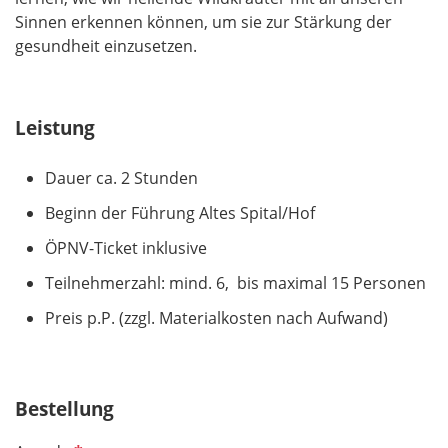
Sinnen erkennen können, um sie zur Stärkung der
gesundheit einzusetzen.
Leistung
Dauer ca. 2 Stunden
Beginn der Führung Altes Spital/Hof
ÖPNV-Ticket inklusive
Teilnehmerzahl: mind. 6, bis maximal 15 Personen
Preis p.P. (zzgl. Materialkosten nach Aufwand)
Bestellung