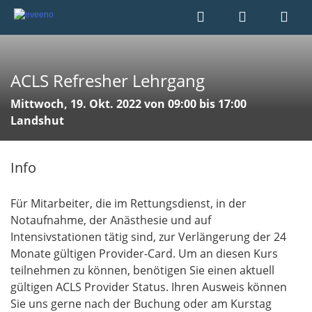
ACLS Refresher Lehrgang
Mittwoch, 19. Okt. 2022 von 09:00 bis 17:00
Landshut
Info
Für Mitarbeiter, die im Rettungsdienst, in der
Notaufnahme, der Anästhesie und auf
Intensivstationen tätig sind, zur Verlängerung der 24
Monate gültigen Provider-Card. Um an diesen Kurs
teilnehmen zu können, benötigen Sie einen aktuell
gültigen ACLS Provider Status. Ihren Ausweis können
Sie uns gerne nach der Buchung oder am Kurstag