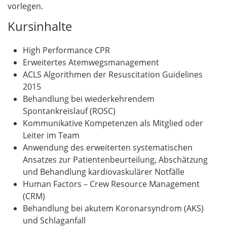
vorlegen.
Kursinhalte
High Performance CPR
Erweitertes Atemwegsmanagement
ACLS Algorithmen der Resuscitation Guidelines
2015
Behandlung bei wiederkehrendem
Spontankreislauf (ROSC)
Kommunikative Kompetenzen als Mitglied oder
Leiter im Team
Anwendung des erweiterten systematischen
Ansatzes zur Patientenbeurteilung, Abschätzung
und Behandlung kardiovaskulärer Notfälle
Human Factors – Crew Resource Management
(CRM)
Behandlung bei akutem Koronarsyndrom (AKS)
und Schlaganfall