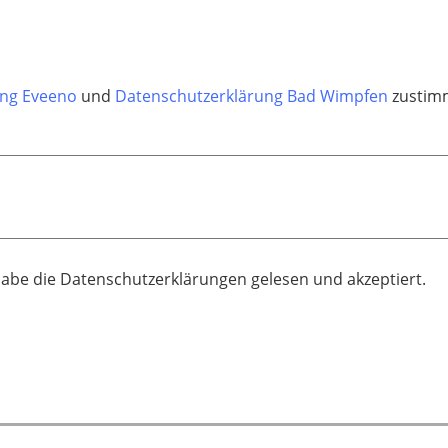
ung Eveeno
und
Datenschutzerklärung Bad Wimpfen
zustimm
habe die Datenschutzerklärungen gelesen und akzeptiert.