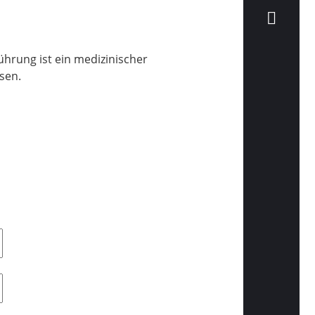
hrung ist ein medizinischer
sen.