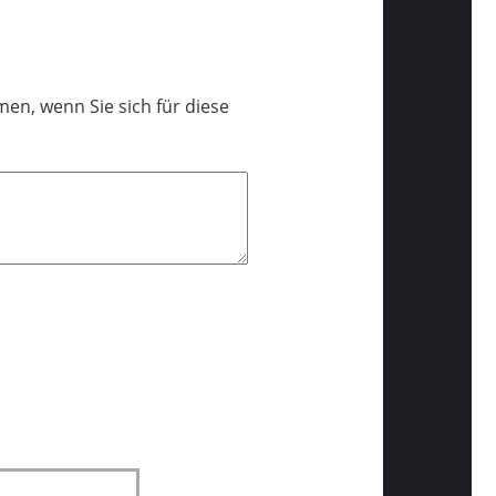
en, wenn Sie sich für diese