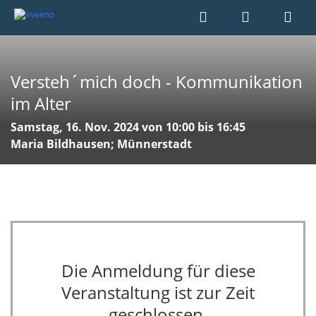
Versteh´mich doch - Kommunikation
im Alter
Samstag, 16. Nov. 2024 von 10:00 bis 16:45
Maria Bildhausen; Münnerstadt
Die Anmeldung für diese
Veranstaltung ist zur Zeit
geschlossen.