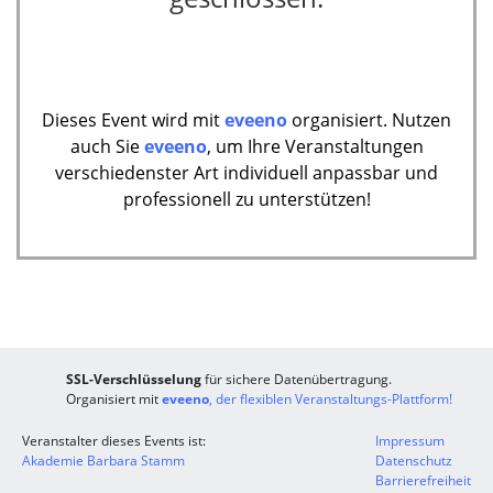
Dieses Event wird mit
eveeno
organisiert. Nutzen
auch Sie
eveeno
, um Ihre Veranstaltungen
verschiedenster Art individuell anpassbar und
professionell zu unterstützen!
SSL-Verschlüsselung
für sichere Datenübertragung.
Organisiert mit
eveeno
, der flexiblen Veranstaltungs-Plattform!
Veranstalter dieses Events ist:
Impressum
Akademie Barbara Stamm
Datenschutz
Barrierefreiheit