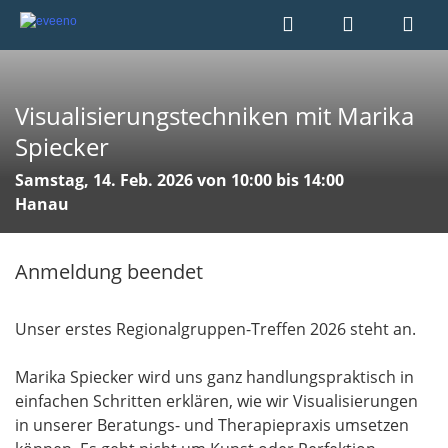
Visualisierungstechniken mit Marika
Spiecker
Samstag, 14. Feb. 2026 von 10:00 bis 14:00
Hanau
Anmeldung beendet
Unser erstes Regionalgruppen-Treffen 2026 steht an.
Marika Spiecker wird uns ganz handlungspraktisch in
einfachen Schritten erklären, wie wir Visualisierungen
in unserer Beratungs- und Therapiepraxis umsetzen