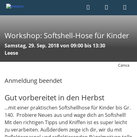
Workshop: Softshell-Hose für Kinder
Samstag, 29. Sep. 2018 von 09:00 bis 13:30
Leese
Canva
Anmeldung beendet
Gut vorbereitet in den Herbst
...mit einer praktischen Softshellhose für Kinder bis Gr.
140. Probiere Neues aus und wage dich an Softshell!
Mit den richtigen Tipps und Kniffen ist es super leicht
zu verarbeiten. Außderdem zeige ich dir, wir du mit
Reflektorpaspel und reflektierenden Bügelmotiven tolle