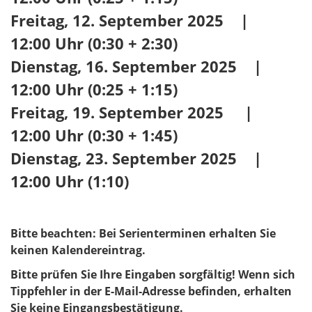
Freitag, 12. September 2025 |
12:00 Uhr (0:30 + 2:30)
Dienstag, 16. September 2025 |
12:00 Uhr (0:25 + 1:15)
Freitag, 19. September 2025 |
12:00 Uhr (0:30 + 1:45)
Dienstag, 23. September 2025 |
12:00 Uhr (1:10)
Bitte beachten: Bei Serienterminen erhalten Sie
keinen Kalendereintrag.
Bitte prüfen Sie Ihre Eingaben sorgfältig! Wenn sich
Tippfehler in der E-Mail-Adresse befinden, erhalten
Sie keine Eingangsbestätigung.