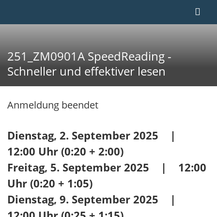
251_ZM0901A SpeedReading -
Schneller und effektiver lesen
Anmeldung beendet
Dienstag, 2. September 2025 |
12:00 Uhr (0:20 + 2:00)
Freitag, 5. September 2025 | 12:00
Uhr (0:20 + 1:05)
Dienstag, 9. September 2025 |
12:00 Uhr (0:25 + 1:15)