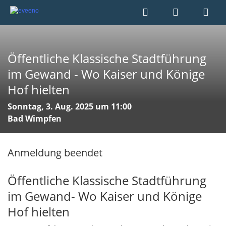
Öffentliche Klassische Stadtführung
im Gewand - Wo Kaiser und Könige
Hof hielten
Sonntag, 3. Aug. 2025 um 11:00
Bad Wimpfen
Anmeldung beendet
Öffentliche Klassische Stadtführung
im Gewand- Wo Kaiser und Könige
Hof hielten