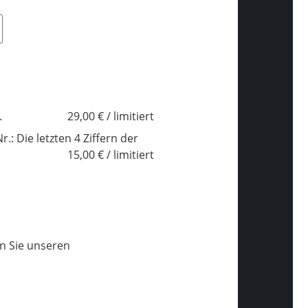
.
29,00 € / limitiert
.: Die letzten 4 Ziffern der
15,00 € / limitiert
en Sie unseren