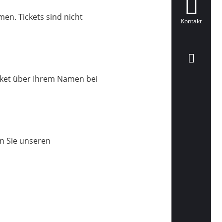
n. Tickets sind nicht
Kontakt
icket über Ihrem Namen bei
en Sie unseren