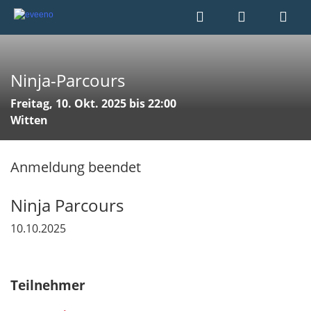
Ninja-Parcours
Freitag, 10. Okt. 2025 bis 22:00
Witten
Anmeldung beendet
Ninja Parcours
10.10.2025
Teilnehmer