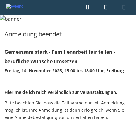
Anmeldung beendet
Gemeinsam stark - Familienarbeit fair teilen -
berufliche Wünsche umsetzen
Freitag, 14. November 2025, 15:00 bis 18:00 Uhr, Freiburg
Hier melde ich mich verbindlich zur Veranstaltung an.
Bitte beachten Sie, dass die Teilnahme nur mit Anmeldung
möglich ist. Ihre Anmeldung ist dann erfolgreich, wenn Sie
eine Anmeldebestätigung von uns erhalten haben.