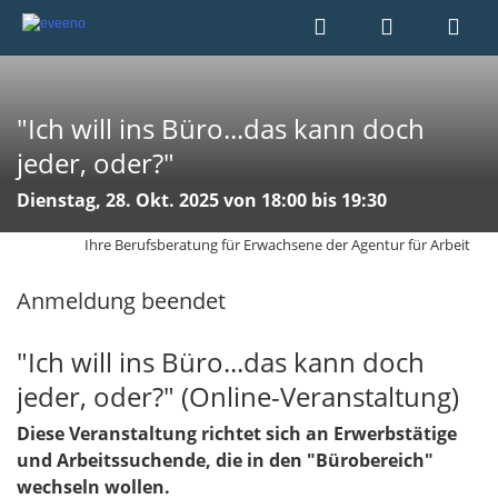
"Ich will ins Büro...das kann doch
jeder, oder?"
Dienstag, 28. Okt. 2025 von 18:00 bis 19:30
Ihre Berufsberatung für Erwachsene der Agentur für Arbeit
Anmeldung beendet
"Ich will ins Büro...das kann doch
jeder, oder?" (Online-Veranstaltung)
Diese Veranstaltung richtet sich an Erwerbstätige
und Arbeitssuchende, die in den "Bürobereich"
wechseln wollen.