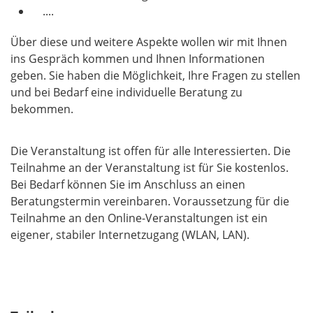
....
Über diese und weitere Aspekte wollen wir mit Ihnen
ins Gespräch kommen und Ihnen Informationen
geben. Sie haben die Möglichkeit, Ihre Fragen zu stellen
und bei Bedarf eine individuelle Beratung zu
bekommen.
Die Veranstaltung ist offen für alle Interessierten. Die
Teilnahme an der Veranstaltung ist für Sie kostenlos.
Bei Bedarf können Sie im Anschluss an einen
Beratungstermin vereinbaren. Voraussetzung für die
Teilnahme an den Online-Veranstaltungen ist ein
eigener, stabiler Internetzugang (WLAN, LAN).