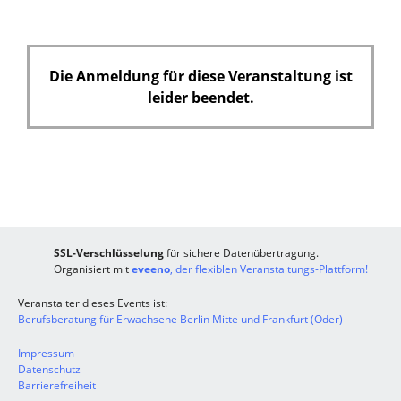
Die Anmeldung für diese Veranstaltung ist
leider beendet.
SSL-Verschlüsselung
für sichere Datenübertragung.
Organisiert mit
eveeno
, der flexiblen Veranstaltungs-Plattform!
Veranstalter dieses Events ist:
Berufsberatung für Erwachsene Berlin Mitte und Frankfurt (Oder)
Impressum
Datenschutz
Barrierefreiheit