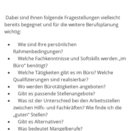
Dabei sind Ihnen folgende Fragestellungen vielleicht
bereits begegnet und für die weitere Berufsplanung
wichtig:
Wie sind Ihre persönlichen
Rahmenbedingungen?
Welche Fachkenntnisse und Softskills werden „im
Büro“ benötigt?
Welche Tätigkeiten gibt es im Büro? Welche
Qualifizierungen sind realisierbar?
Wo werden Bürotätigkeiten angeboten?
Gibt es passende Stellenangebote?
Was ist der Unterschied bei den Arbeitsstellen
zwischen Hilfs- und Fachkräften? Wie finde ich die
„guten“ Stellen?
Gibt es Alternativen?
Was bedeutet Mangelberufe?