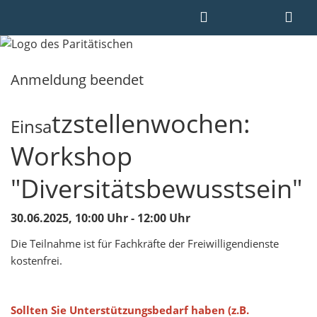
Anmeldung beendet
tzstellenwochen:
Einsa
Workshop
"Diversitätsbewusstsein"
30.06.2025, 10:00 Uhr - 12:00 Uhr
Die Teilnahme ist für Fachkräfte der Freiwilligendienste
kostenfrei.
Sollten Sie Unterstützungsbedarf haben (z.B.