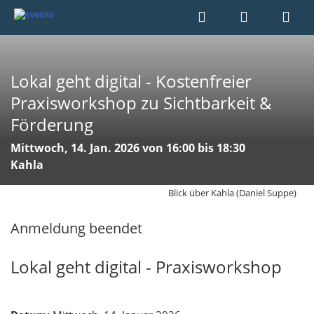
Lokal geht digital - Kostenfreier
Praxisworkshop zu Sichtbarkeit &
Förderung
Mittwoch, 14. Jan. 2026 von 16:00 bis 18:30
Kahla
Blick über Kahla (Daniel Suppe)
Anmeldung beendet
Lokal geht digital - Praxisworkshop