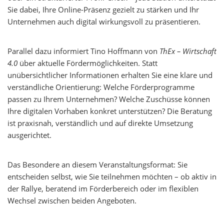
Sie dabei, Ihre Online-Präsenz gezielt zu stärken und Ihr
Unternehmen auch digital wirkungsvoll zu präsentieren.
Parallel dazu informiert Tino Hoffmann von
ThEx – Wirtschaft
4.0
über aktuelle Fördermöglichkeiten. Statt
unübersichtlicher Informationen erhalten Sie eine klare und
verständliche Orientierung: Welche Förderprogramme
passen zu Ihrem Unternehmen? Welche Zuschüsse können
Ihre digitalen Vorhaben konkret unterstützen? Die Beratung
ist praxisnah, verständlich und auf direkte Umsetzung
ausgerichtet.
Das Besondere an diesem Veranstaltungsformat: Sie
entscheiden selbst, wie Sie teilnehmen möchten – ob aktiv in
der Rallye, beratend im Förderbereich oder im flexiblen
Wechsel zwischen beiden Angeboten.