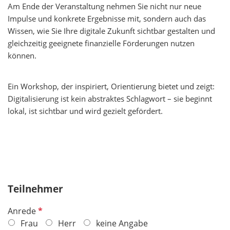
Am Ende der Veranstaltung nehmen Sie nicht nur neue
Impulse und konkrete Ergebnisse mit, sondern auch das
Wissen, wie Sie Ihre digitale Zukunft sichtbar gestalten und
gleichzeitig geeignete finanzielle Förderungen nutzen
können.
Ein Workshop, der inspiriert, Orientierung bietet und zeigt:
Digitalisierung ist kein abstraktes Schlagwort – sie beginnt
lokal, ist sichtbar und wird gezielt gefördert.
Teilnehmer
P
Anrede
f
Frau
Herr
keine Angabe