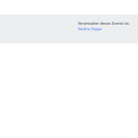
Veranstalter dieses Events ist:
Nadine Köppe