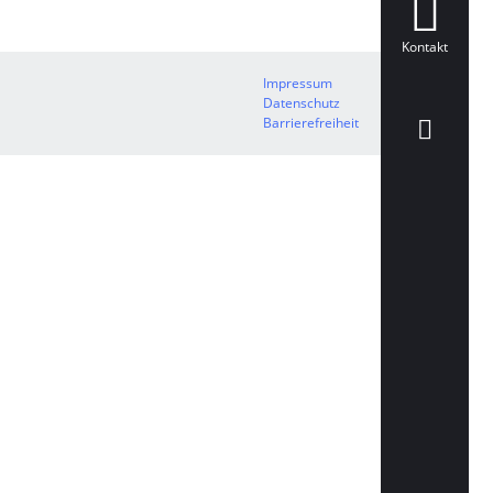
Kontakt
Impressum
Datenschutz
Barrierefreiheit