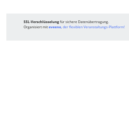
SSL-Verschlüsselung
für sichere Datenübertragung.
Organisiert mit
eveeno
, der flexiblen Veranstaltungs-Plattform!