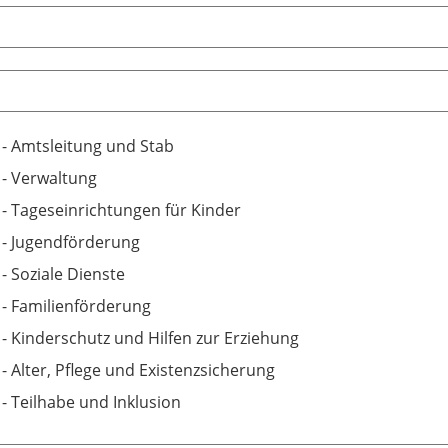
 - Amtsleitung und Stab
 - Verwaltung
 - Tageseinrichtungen für Kinder
 - Jugendförderung
 - Soziale Dienste
 - Familienförderung
 - Kinderschutz und Hilfen zur Erziehung
 - Alter, Pflege und Existenzsicherung
 - Teilhabe und Inklusion