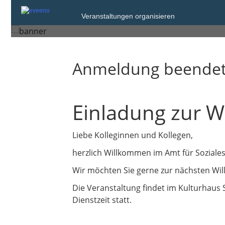
Veranstaltungen organisieren
Düsseldorf
Anmeldung beende
Einladung zur 
Liebe Kolleginnen und Kollegen,
herzlich Willkommen im Amt für Soziale
Wir möchten Sie gerne zur nächsten Wi
Die Veranstaltung findet im Kulturhaus S
Dienstzeit statt.