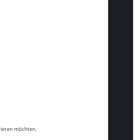
trieren möchten.