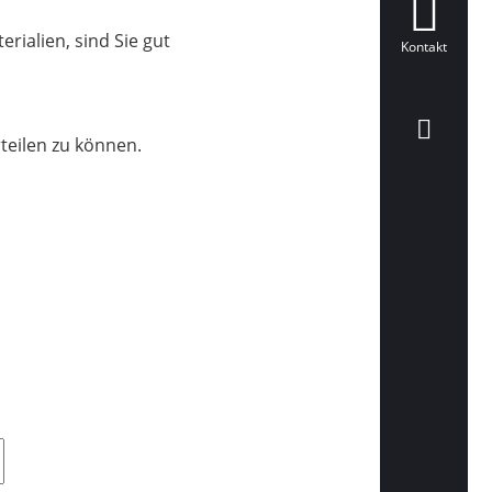
rialien, sind Sie gut
Kontakt
teilen zu können.