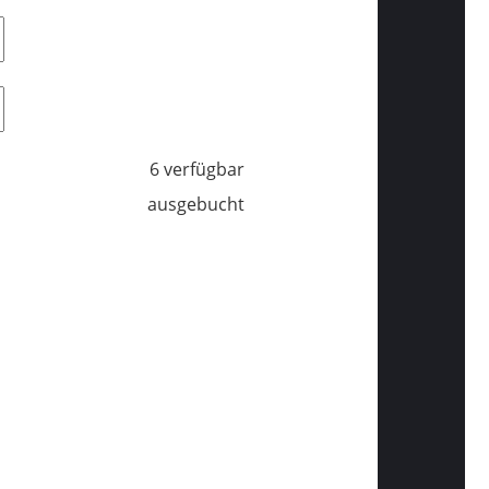
6 verfügbar
ausgebucht