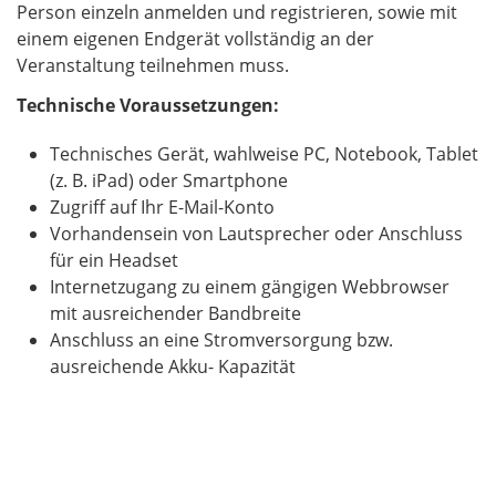
Person einzeln anmelden und registrieren, sowie mit
einem eigenen Endgerät vollständig an der
Veranstaltung teilnehmen muss.
Technische Voraussetzungen:
Technisches Gerät, wahlweise PC, Notebook, Tablet
(z. B. iPad) oder Smartphone
Zugriff auf Ihr E-Mail-Konto
Vorhandensein von Lautsprecher oder Anschluss
für ein Headset
Internetzugang zu einem gängigen Webbrowser
mit ausreichender Bandbreite
Anschluss an eine Stromversorgung bzw.
ausreichende Akku- Kapazität