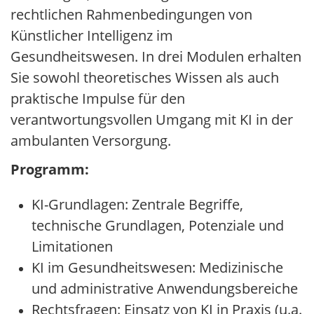
rechtlichen Rahmenbedingungen von
Künstlicher Intelligenz im
Gesundheitswesen. In drei Modulen erhalten
Sie sowohl theoretisches Wissen als auch
praktische Impulse für den
verantwortungsvollen Umgang mit KI in der
ambulanten Versorgung.
Programm:
KI-Grundlagen: Zentrale Begriffe,
technische Grundlagen, Potenziale und
Limitationen
KI im Gesundheitswesen: Medizinische
und administrative Anwendungsbereiche
Rechtsfragen: Einsatz von KI in Praxis (u.a.