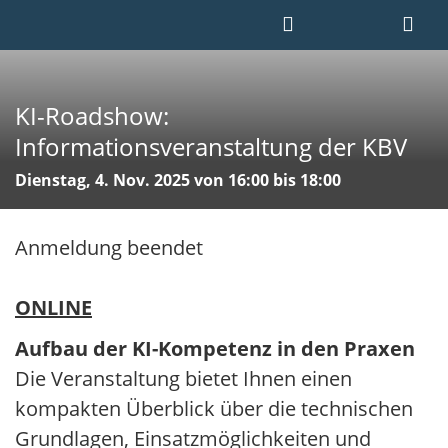
KI-Roadshow:
Informationsveranstaltung der KBV
Dienstag, 4. Nov. 2025 von 16:00 bis 18:00
Anmeldung beendet
ONLINE
Aufbau der KI-Kompetenz in den Praxen
​​​​​​​Die Veranstaltung bietet Ihnen einen
kompakten Überblick über die technischen
Grundlagen, Einsatzmöglichkeiten und