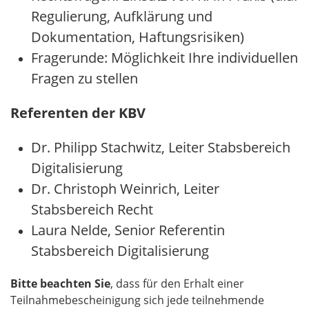
Regulierung, Aufklärung und
Dokumentation, Haftungsrisiken)
Fragerunde: Möglichkeit Ihre individuellen
Fragen zu stellen
Referenten der KBV
Dr. Philipp Stachwitz, Leiter Stabsbereich
Digitalisierung
Dr. Christoph Weinrich, Leiter
Stabsbereich Recht
Laura Nelde, Senior Referentin
Stabsbereich Digitalisierung
Bitte beachten Sie
, dass für den Erhalt einer
Teilnahmebescheinigung sich jede teilnehmende