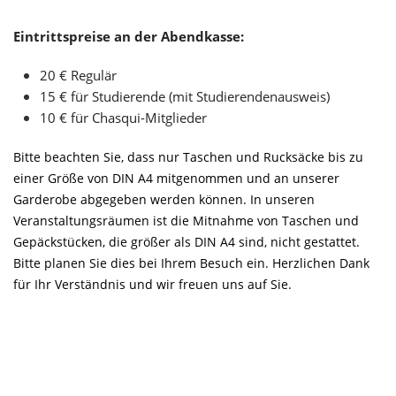
Eintrittspreise an der Abendkasse:
20 € Regulär
15 € für Studierende (mit Studierendenausweis)
10 € für Chasqui-Mitglieder
Bitte beachten Sie, dass nur Taschen und Rucksäcke bis zu
einer Größe von DIN A4 mitgenommen und an unserer
Garderobe abgegeben werden können. In unseren
Veranstaltungsräumen ist die Mitnahme von Taschen und
Gepäckstücken, die größer als DIN A4 sind, nicht gestattet.
Bitte planen Sie dies bei Ihrem Besuch ein. Herzlichen Dank
für Ihr Verständnis und wir freuen uns auf Sie.