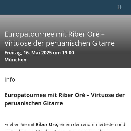
Europatournee mit Riber Oré –
Virtuose der peruanischen Gitarre
Freitag, 16. Mai 2025 um 19:00
München
Info
Europatournee mit Riber Oré – Virtuose der
peruanischen Gitarre
Erleben Sie mit
Riber Oré,
einem der renommiertesten und