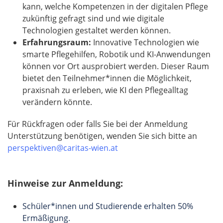
kann, welche Kompetenzen in der digitalen Pflege
zukünftig gefragt sind und wie digitale
Technologien gestaltet werden können.
Erfahrungsraum:
Innovative Technologien wie
smarte Pflegehilfen, Robotik und KI-Anwendungen
können vor Ort ausprobiert werden. Dieser Raum
bietet den Teilnehmer*innen die Möglichkeit,
praxisnah zu erleben, wie KI den Pflegealltag
verändern könnte.
Für Rückfragen oder falls Sie bei der Anmeldung
Unterstützung benötigen, wenden Sie sich bitte an
perspektiven@caritas-wien.at
Hinweise zur Anmeldung:
Schüler*innen und Studierende erhalten 50%
Ermäßigung.