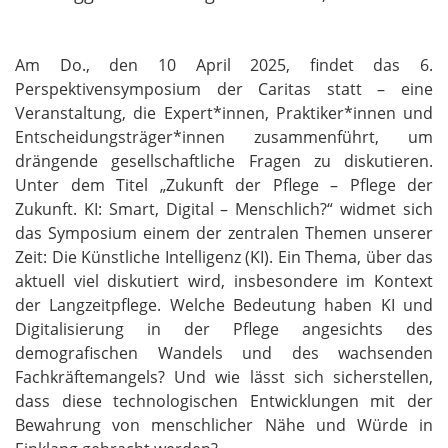
Am Do., den 10 April 2025, findet das 6.
Perspektivensymposium der Caritas statt – eine
Veranstaltung, die Expert*innen, Praktiker*innen und
Entscheidungsträger*innen zusammenführt, um
drängende gesellschaftliche Fragen zu diskutieren.
Unter dem Titel „Zukunft der Pflege – Pflege der
Zukunft. KI: Smart, Digital – Menschlich?“ widmet sich
das Symposium einem der zentralen Themen unserer
Zeit: Die Künstliche Intelligenz (KI). Ein Thema, über das
aktuell viel diskutiert wird, insbesondere im Kontext
der Langzeitpflege. Welche Bedeutung haben KI und
Digitalisierung in der Pflege angesichts des
demografischen Wandels und des wachsenden
Fachkräftemangels? Und wie lässt sich sicherstellen,
dass diese technologischen Entwicklungen mit der
Bewahrung von menschlicher Nähe und Würde in