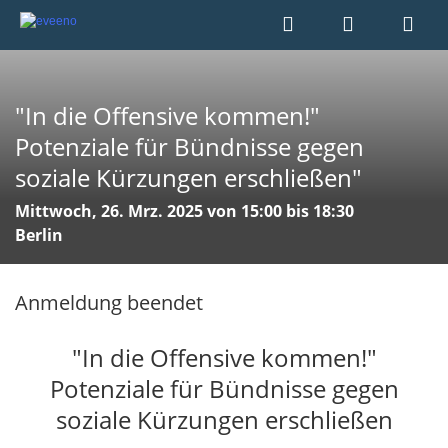
"In die Offensive kommen!"
Potenziale für Bündnisse gegen
soziale Kürzungen erschließen"
Mittwoch, 26. Mrz. 2025 von 15:00 bis 18:30
Berlin
Anmeldung beendet
"In die Offensive kommen!"
Potenziale für Bündnisse gegen
soziale Kürzungen erschließen