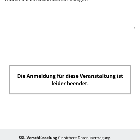
Die Anmeldung für diese Veranstaltung ist
leider beendet.
SSL-Verschlüsselung
für sichere Datenübertragung.