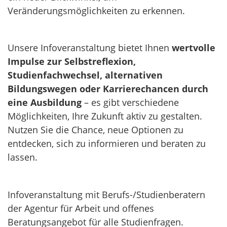
Veränderungsmöglichkeiten zu erkennen.
Unsere Infoveranstaltung bietet Ihnen
wertvolle
Impulse zur Selbstreflexion,
Studienfachwechsel, alternativen
Bildungswegen oder Karrierechancen durch
eine Ausbildung
– es gibt verschiedene
Möglichkeiten, Ihre Zukunft aktiv zu gestalten.
Nutzen Sie die Chance, neue Optionen zu
entdecken, sich zu informieren und beraten zu
lassen.
Infoveranstaltung mit Berufs-/Studienberatern
der Agentur für Arbeit und offenes
Beratungsangebot für alle Studienfragen.