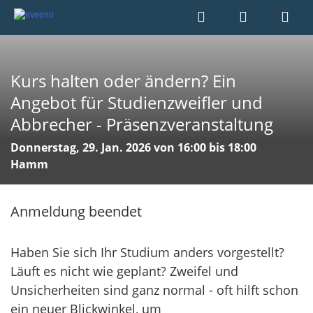
Kurs halten oder ändern? Ein
Angebot für Studienzweifler und
Abbrecher - Präsenzveranstaltung
Donnerstag, 29. Jan. 2026 von 16:00 bis 18:00
Hamm
Anmeldung beendet
Haben Sie sich Ihr Studium anders vorgestellt?
Läuft es nicht wie geplant? Zweifel und
Unsicherheiten sind ganz normal - oft hilft schon
ein neuer Blickwinkel, um