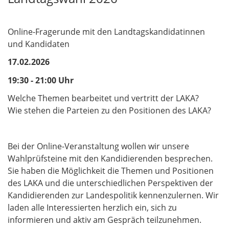
Online-Fragerunde mit den Landtagskandidatinnen
und Kandidaten
17.02.2026
19:30 - 21:00 Uhr
Welche Themen bearbeitet und vertritt der LAKA?
Wie stehen die Parteien zu den Positionen des LAKA?
Bei der Online-Veranstaltung wollen wir unsere
Wahlprüfsteine mit den Kandidierenden besprechen.
Sie haben die Möglichkeit die Themen und Positionen
des LAKA und die unterschiedlichen Perspektiven der
Kandidierenden zur Landespolitik kennenzulernen. Wir
laden alle Interessierten herzlich ein, sich zu
informieren und aktiv am Gespräch teilzunehmen.