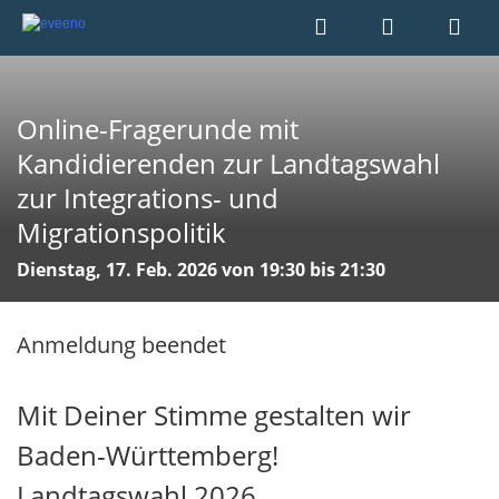
Online-Fragerunde mit
Kandidierenden zur Landtagswahl
zur Integrations- und
Migrationspolitik
Dienstag, 17. Feb. 2026 von 19:30 bis 21:30
Anmeldung beendet
Mit Deiner Stimme gestalten wir
Baden-Württemberg!
Landtagswahl 2026