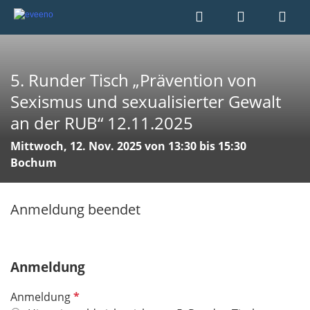
5. Runder Tisch „Prävention von
Sexismus und sexualisierter Gewalt
an der RUB“ 12.11.2025
Mittwoch, 12. Nov. 2025 von 13:30 bis 15:30
Bochum
Anmeldung beendet
Anmeldung
P
Anmeldung