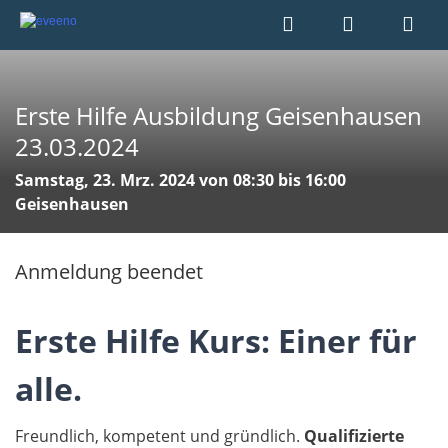
Erste Hilfe Ausbildung Geisenhausen
23.03.2024
Samstag, 23. Mrz. 2024 von 08:30 bis 16:00
Geisenhausen
Anmeldung beendet
Erste Hilfe Kurs: Einer für
alle.
Freundlich, kompetent und gründlich.
Qualifizierte