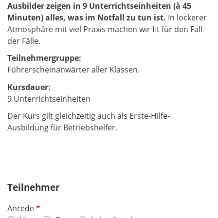
Ausbilder zeigen in 9 Unterrichtseinheiten (à 45
Minuten) alles, was im Notfall zu tun ist.
In lockerer
Atmosphäre mit viel Praxis machen wir fit für den Fall
der Fälle.
Teilnehmergruppe:
Führerscheinanwärter aller Klassen.
Kursdauer:
9 Unterrichtseinheiten
Der Kurs gilt gleichzeitig auch als Erste-Hilfe-
Ausbildung für Betriebshelfer.
Teilnehmer
P
Anrede