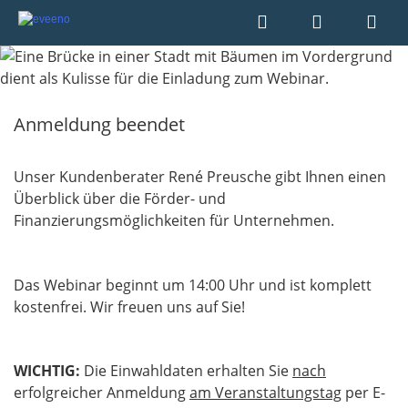
Anmeldung beendet
Unser Kundenberater René Preusche gibt Ihnen einen
Überblick über die Förder- und
Finanzierungsmöglichkeiten für Unternehmen.
Das Webinar beginnt um 14:00 Uhr und ist komplett
kostenfrei. Wir freuen uns auf Sie!
WICHTIG:
Die Einwahldaten erhalten Sie
nach
erfolgreicher Anmeldung
am Veranstaltungstag
per E-