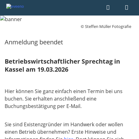
© Steffen Müller Fotografie
Anmeldung beendet
Betriebswirtschaftlicher Sprechtag in
Kassel am 19.03.2026
Hier können Sie ganz einfach einen Termin bei uns
buchen. Sie erhalten anschließend eine
Buchungsbestätigung per E-Mail.
Sie sind Existenzgründer im Handwerk oder wollen
einen Betrieb übernehmen? Erste Hinweise und