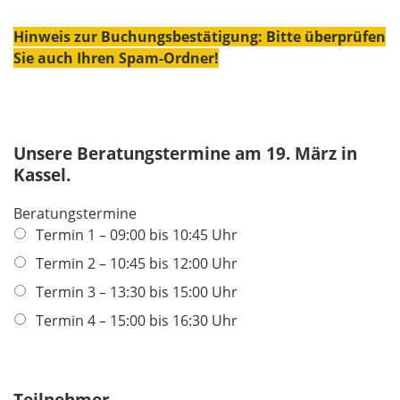
Hinweis zur Buchungsbestätigung: Bitte überprüfen
Sie auch Ihren Spam-Ordner!
Unsere Beratungstermine am 19. März in
Kassel.
Beratungstermine
Termin 1 – 09:00 bis 10:45 Uhr
Termin 2 – 10:45 bis 12:00 Uhr
Termin 3 – 13:30 bis 15:00 Uhr
Termin 4 – 15:00 bis 16:30 Uhr
Teilnehmer