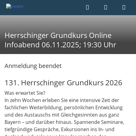
Herrschinger Grundkurs Online
Infoabend 06.11.2025; 19:30 Uhr
Anmeldung beendet
131. Herrschinger Grundkurs 2026
Was erwartet Sie?
In zehn Wochen erleben Sie eine intensive Zeit der
fachlichen Weiterbildung, persönlichen Entwicklung
und des Austauschs mit Gleichgesinnten aus ganz
Bayern – und darüber hinaus. Spannende Seminare,
tiefgründige Gespräche, Exkursionen ins In- und