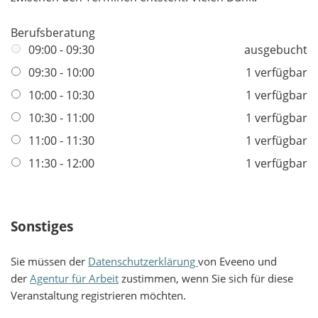
Berufsberatung
09:00 - 09:30
ausgebucht
09:30 - 10:00
1 verfügbar
10:00 - 10:30
1 verfügbar
10:30 - 11:00
1 verfügbar
11:00 - 11:30
1 verfügbar
11:30 - 12:00
1 verfügbar
Sonstiges
Sie müssen der
Datenschutzerklärung
von Eveeno und
der
Agentur für Arbeit
zustimmen, wenn Sie sich für diese
Veranstaltung registrieren möchten.