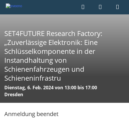
SET4FUTURE Research Factory:
„Zuverlässige Elektronik: Eine
Schlüsselkomponente in der
Instandhaltung von
Schienenfahrzeugen und
Schieneninfrastru
Dienstag, 6. Feb. 2024 von 13:00 bis 17:00
Dresden
Anmeldung beendet