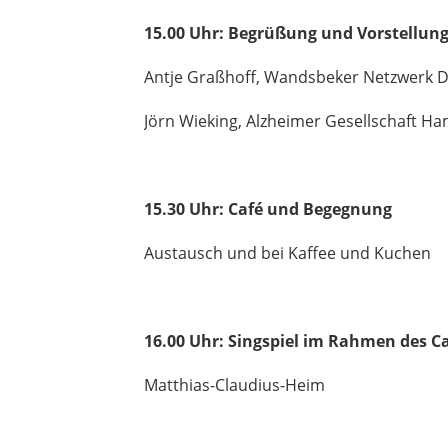
15.00 Uhr: Begrüßung und Vorstellung
Antje Graßhoff, Wandsbeker Netzwerk 
Jörn Wieking, Alzheimer Gesellschaft Ha
15.30 Uhr: Café und Begegnung
Austausch und bei Kaffee und Kuchen
16.00 Uhr: Singspiel im Rahmen des C
Matthias-Claudius-Heim