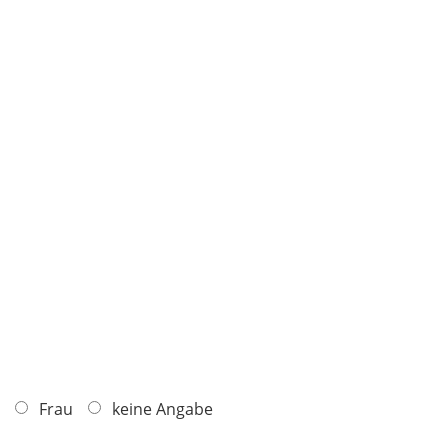
Frau
keine Angabe