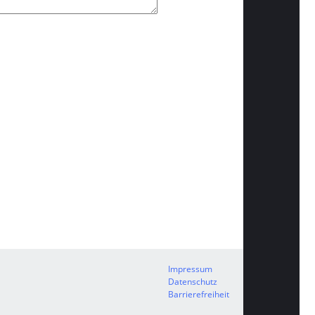
Impressum
Datenschutz
Barrierefreiheit