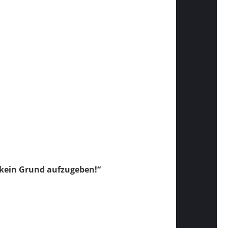
r kein Grund aufzugeben!“