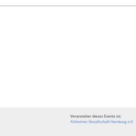
Veranstalter dieses Events ist:
Alzheimer Gesellschaft Hamburg e.V.