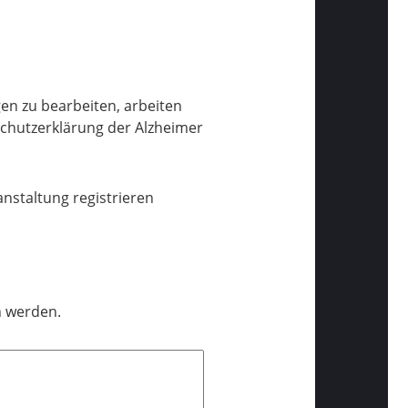
en zu bearbeiten, arbeiten
schutzerklärung der Alzheimer
nstaltung registrieren
n werden.