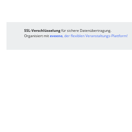
SSL-Verschlüsselung
für sichere Datenübertragung.
Organisiert mit
eveeno
, der flexiblen Veranstaltungs-Plattform!