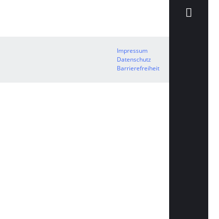
Impressum
Datenschutz
Barrierefreiheit