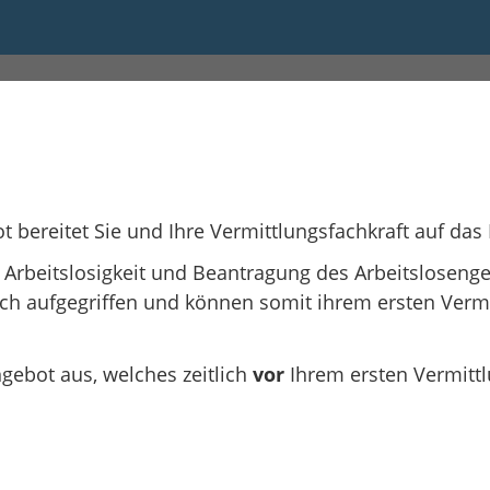
5:00
t bereitet Sie und Ihre Vermittlungsfachkraft auf das
Arbeitslosigkeit und Beantragung des Arbeitslosenge
sch aufgegriffen und können somit ihrem ersten Ver
gebot aus, welches zeitlich
vor
Ihrem ersten Vermittl