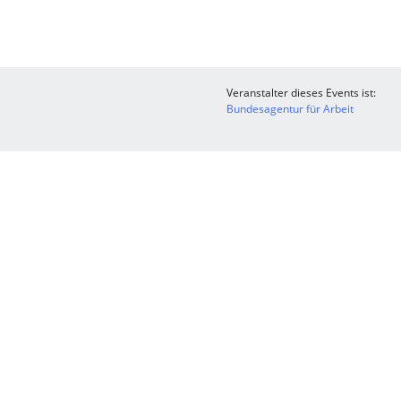
Veranstalter dieses Events ist:
Bundesagentur für Arbeit