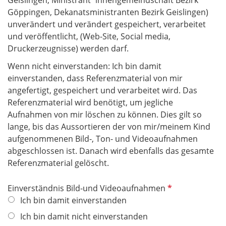
Göppingen, Dekanatsministranten Bezirk Geislingen)
unverändert und verändert gespeichert, verarbeitet
und veröffentlicht, (Web-Site, Social media,
Druckerzeugnisse) werden darf.
Wenn nicht einverstanden: Ich bin damit
einverstanden, dass Referenzmaterial von mir
angefertigt, gespeichert und verarbeitet wird. Das
Referenzmaterial wird benötigt, um jegliche
Aufnahmen von mir löschen zu können. Dies gilt so
lange, bis das Aussortieren der von mir/meinem Kind
aufgenommenen Bild-, Ton- und Videoaufnahmen
abgeschlossen ist. Danach wird ebenfalls das gesamte
Referenzmaterial gelöscht.
P
Einverständnis Bild-und Videoaufnahmen
f
Ich bin damit einverstanden
l
Ich bin damit nicht einverstanden
i