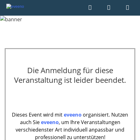
Die Anmeldung für diese
Veranstaltung ist leider beendet.
Dieses Event wird mit
eveeno
organisiert. Nutzen
auch Sie
eveeno
, um Ihre Veranstaltungen
verschiedenster Art individuell anpassbar und
professionell zu unterstützen!