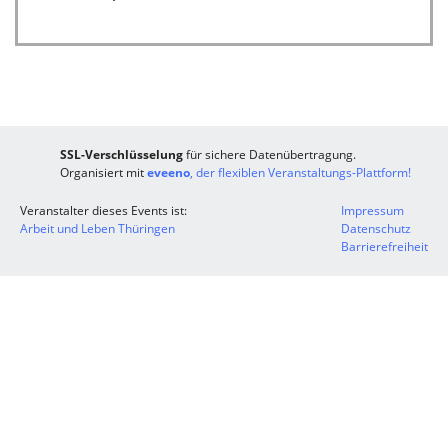
SSL-Verschlüsselung
für sichere Datenübertragung.
Organisiert mit
eveeno
, der flexiblen Veranstaltungs-Plattform!
Veranstalter dieses Events ist:
Impressum
Arbeit und Leben Thüringen
Datenschutz
Barrierefreiheit