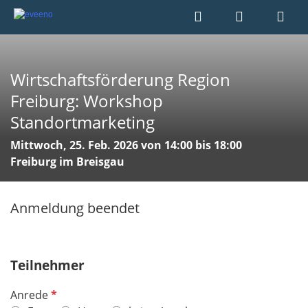
Wirtschaftsförderung Region
Freiburg: Workshop
Standortmarketing
Mittwoch, 25. Feb. 2026 von 14:00 bis 18:00
Freiburg im Breisgau
Anmeldung beendet
Teilnehmer
P
Anrede