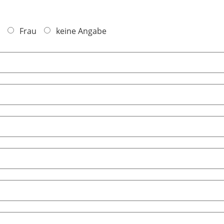
Frau
keine Angabe