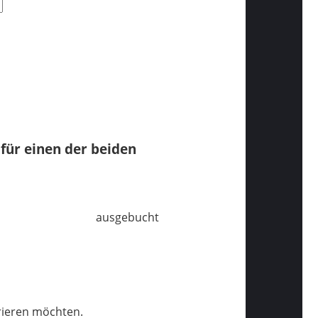
 für einen der beiden
ausgebucht
trieren möchten.