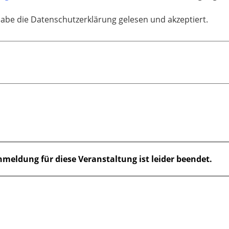
habe die Datenschutzerklärung gelesen und akzeptiert.
nmeldung für diese Veranstaltung ist leider beendet.