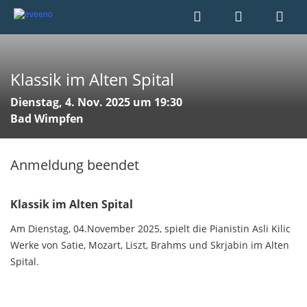
Klassik im Alten Spital
Dienstag, 4. Nov. 2025 um 19:30
Bad Wimpfen
Anmeldung beendet
Klassik im Alten Spital
Am Dienstag, 04.November 2025, spielt die Pianistin Asli Kilic
Werke von Satie, Mozart, Liszt, Brahms und Skrjabin im Alten
Spital.