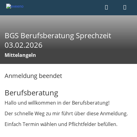
BGS Berufsberatung Sprechzeit
03.02.2026
Mittelangeln
Anmeldung beendet
Berufsberatung
Hallo und willkommen in der Berufsberatung!
Der schnelle Weg zu mir führt über diese Anmeldung.
Einfach Termin wählen und Pflichtfelder befüllen.